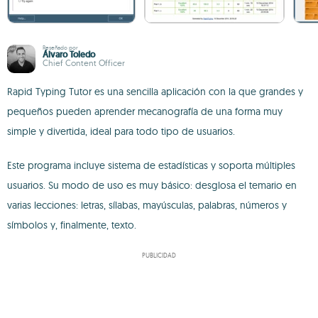
Reseñado por
Álvaro Toledo
Chief Content Officer
Rapid Typing Tutor es una sencilla aplicación con la que grandes y
pequeños pueden aprender mecanografía de una forma muy
simple y divertida, ideal para todo tipo de usuarios.
Este programa incluye sistema de estadísticas y soporta múltiples
usuarios. Su modo de uso es muy básico: desglosa el temario en
varias lecciones: letras, sílabas, mayúsculas, palabras, números y
símbolos y, finalmente, texto.
PUBLICIDAD