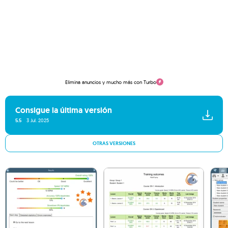
Elimina anuncios y mucho más con Turbo
Consigue la última versión
5.5
3 Jul. 2025
OTRAS VERSIONES