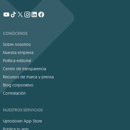
CONÓCENOS
Sobre nosotros
Nuestra empresa
Política editorial
Centro de transparencia
Recursos de marca y prensa
Blog corporativo
Contratación
NUESTROS SERVICIOS
Uptodown App Store
Publica tu app