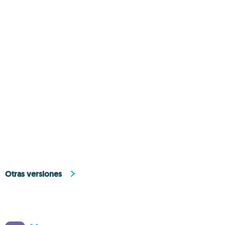
Otras versiones