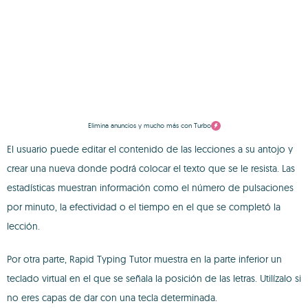
Elimina anuncios y mucho más con Turbo
El usuario puede editar el contenido de las lecciones a su antojo y
crear una nueva donde podrá colocar el texto que se le resista. Las
estadísticas muestran información como el número de pulsaciones
por minuto, la efectividad o el tiempo en el que se completó la
lección.
Por otra parte, Rapid Typing Tutor muestra en la parte inferior un
teclado virtual en el que se señala la posición de las letras. Utilízalo si
no eres capas de dar con una tecla determinada.